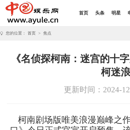
首页
头条
明星
您的位置：
首页
>
焦点
《名侦探柯南：迷宫的十字
柯迷
更新时间：2024-12
柯南剧场版唯美浪漫巅峰之