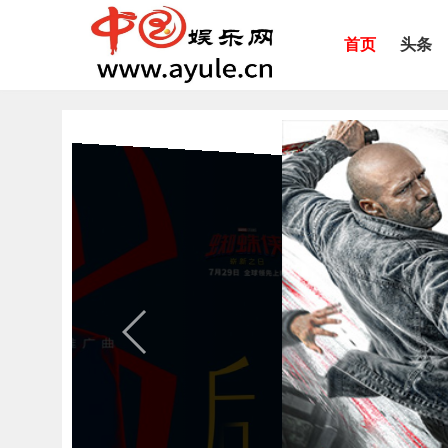
首页
头条