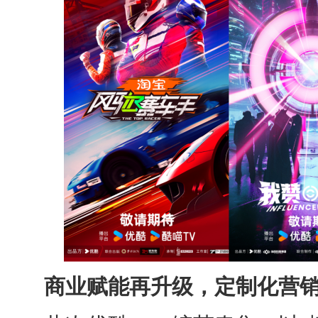
商业赋能再升级，定制化营