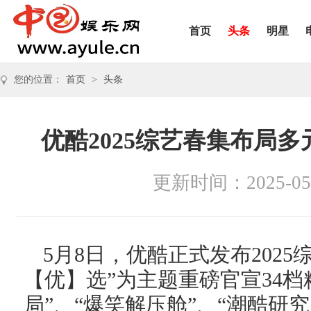
首页
头条
明星
您的位置：
首页
>
头条
优酷2025综艺春集布局
更新时间：2025-05
5月8日，优酷正式发布202
【优】选”为主题重磅官宣34
局”、“爆笑解压舱”、“潮酷研