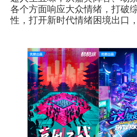
各个方面响应大众情绪，打破
性，打开新时代情绪困境出口