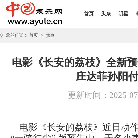
首页
头条
明星
您的位置：
首页
>
焦点
电影《长安的荔枝》全新预
庄达菲孙阳付
更新时间：2025-07
电影《长安的荔枝》近日动