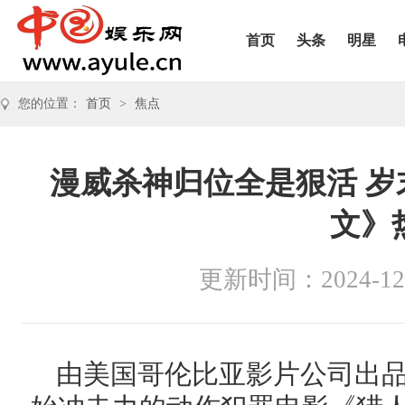
首页
头条
明星
您的位置：
首页
>
焦点
漫威杀神归位全是狠活 
文》
更新时间：2024-12
由美国哥伦比亚影片公司出