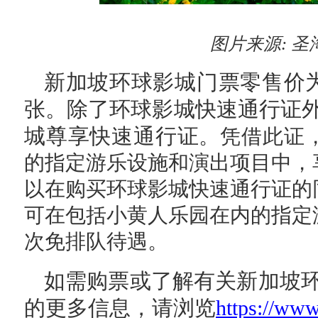
图片来源
:
圣
新加坡环球影城门票零售价为成
张。除了环球影城快速通行证
城尊享快速通行证
。凭借此证
的指定游乐设施和演出项目中，
以在购买环球影城快速通行证的
可在包括小黄人乐园在内的指定
次免排队待遇。
如需购票或了解有关新加坡
的更多信息，请浏览
https://ww