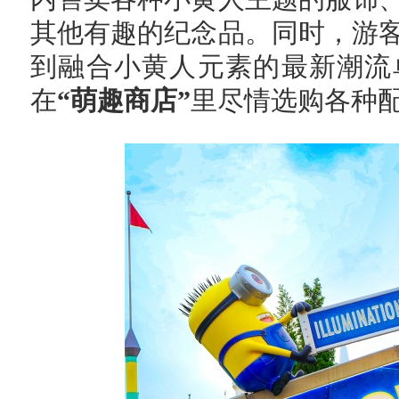
其他有趣的纪念品。同时，游
到融合小黄人元素的最新潮流
在
“萌趣商店”
里尽情选购各种