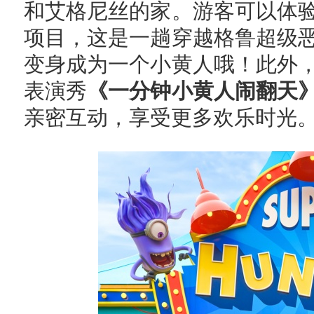
和艾格尼丝的家。游客可以体
项目，这是一趟穿越格鲁超级
变身成为一个小黄人哦！此外
表演秀
《
一分钟小黄人闹翻天
亲密互动，享受更多欢乐时光