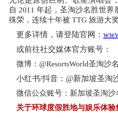
无论是原创巨制、歌星演唱会
自 2011 年起，圣淘沙名胜
殊荣，连续十年被 TTG 旅游大
更多详情，请登陆官网：
www
或前往社交媒体官方账号：
微博：@ResortsWorld圣淘
小红书/抖音：@新加坡圣淘
微信公众账号：新加坡圣淘沙
关于环球度假胜地与娱乐体验