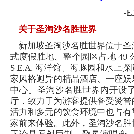
-E
关于圣淘沙名胜世界
新加坡圣淘沙名胜世界位于圣
式度假胜地。整个园区占地 49
S.E.A. 海洋馆、海豚园和水
家风格迥异的精品酒店、一座娱
中心。圣淘沙名胜世界内开设
厅，致力于为游客提供备受赞誉
活力和多元的饮食环境中也占有
家前来体验。此外，圣淘沙名胜