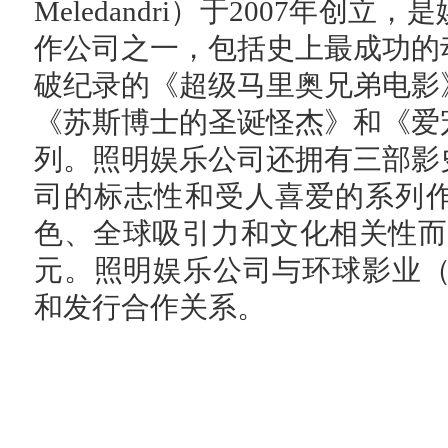
Meledandri）于2007年
作公司之一，包括史上最成功的
破纪录的《超级马里奥兄弟电影
《苏斯博士的圣诞怪杰》和《爱
列。照明娱乐公司还拥有三部影
司的标志性和受人喜爱的系列
色、全球吸引力和文化相关性而
元。照明娱乐公司与环球影业（Unive
和发行合作关系。