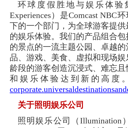
环球度假胜地与娱乐体验
Experiences）是Comcast NBC
下的一个部门，为全球游客提供
的娱乐体验。我们的产品组合包
的景点的一流主题公园、卓越的
品、游戏、美食、虚拟和现场娱
龄段的游客创造沉浸式、难忘且
和娱乐体验达到新的高度
corporate.universaldestinationsan
关于照明娱乐公司
照明娱乐公司（Illuminati