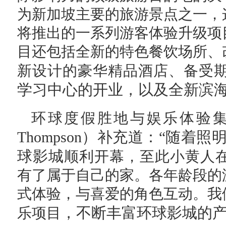
为新加坡主要的旅游景点之一，
将推出的一系列游客体验升级项
目还包括全新的特色餐饮场所、
新设计的豪华精品酒店、备受
学习中心的开业，以及全新滨海
环球度假胜地与娱乐体验
Thompson）补充道：“随
球影城
顺利开幕，至此小黄人
有了属于自己的家。各年龄段的
式体验，与喜爱的角色互动。我
，不断丰富环球影城的产
乐项目