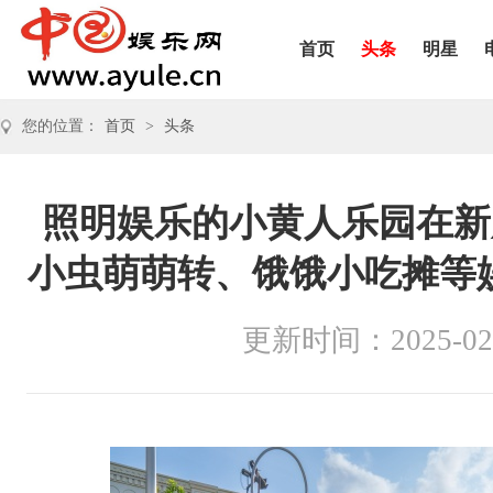
首页
头条
明星
您的位置：
首页
>
头条
照明娱乐的小黄人乐园在新
小虫萌萌转、饿饿小吃摊等
更新时间：2025-02