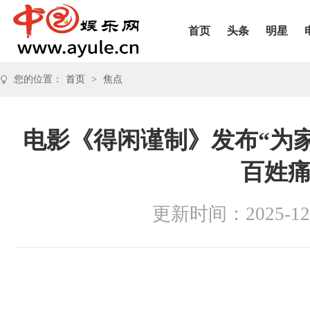
首页
头条
明星
您的位置：
首页
>
焦点
电影《得闲谨制》发布“为家
百姓
更新时间：2025-12