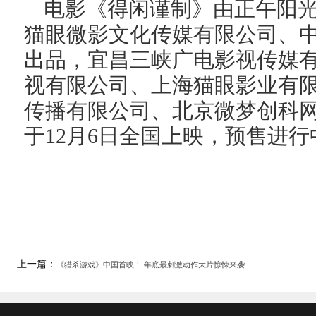
电影《得闲谨制》由正午阳
猫眼微影文化传媒有限公司、
出品，宜昌三峡广电影视传媒
视有限公司、上海猫眼影业有
传播有限公司、北京微梦创科
于12月6日全国上映，预售进行
上一篇：
《猎杀游戏》中国首映！ 年底最刺激动作大片惊悚来袭