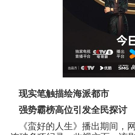
现实笔触描绘海派都市
强势霸榜高位引发全民探讨
《蛮好的人生》播出期间，