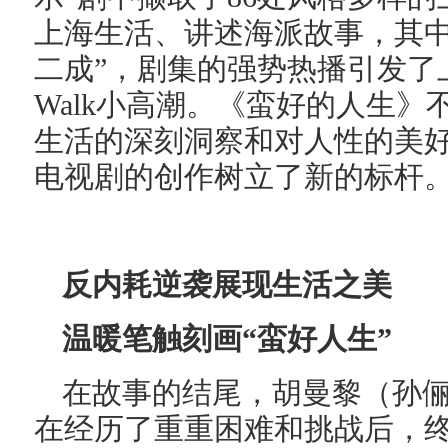
上海生活、讲述海派故事，其
二成”，剧集的强势热播引发了上
Walk小高潮。《蛮好的人生
生活的深刻洞察和对人性的美
电视剧的创作树立了新的标杆
反内耗逆袭展现生活之美
温暖笔触刻画“蛮好人生”
在故事的结尾，胡曼黎（孙俪
在经历了重重困难和挑战后，