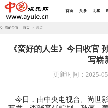
首页
头条
明星
您的位置：
首页
>
焦点
《蛮好的人生》今日收官 
写崭
更新时间：2025-05
今日，由中央电视台、尚世