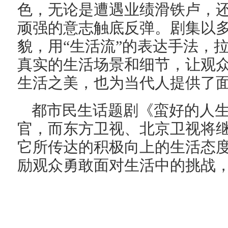
色，无论是遭遇业绩滑铁卢，
顽强的意志触底反弹。剧集以
貌，用“生活流”的表达手法，
真实的生活场景和细节，让观
生活之美，也为当代人提供了
都市民生话题剧《蛮好的人
官，而东方卫视、北京卫视将
它所传达的积极向上的生活态
励观众勇敢面对生活中的挑战，