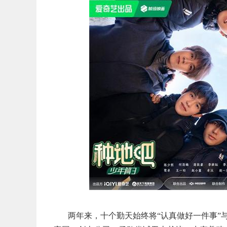
两年来，十个勤天始终将“认真做好一件事”